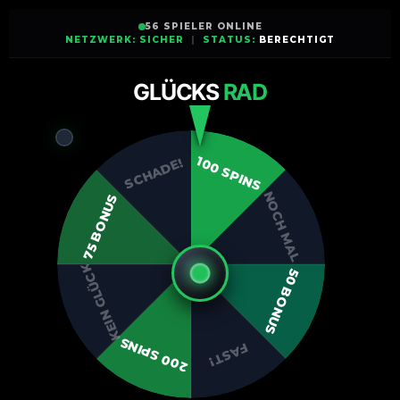
56
SPIELER ONLINE
NETZWERK: SICHER
|
STATUS:
BERECHTIGT
GLÜCKS
RAD