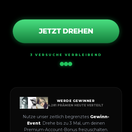
JETZT DREHEN
3 VERSUCHE VERBLEIBEND
WERDE GEWINNER
4.281 PRÄMIEN HEUTE VERTEILT
Nutze unser zeitlich begrenztes
Gewinn-
Event
. Drehe bis zu 3 Mal, um deinen
Premium-Account-Bonus freizuschalten.